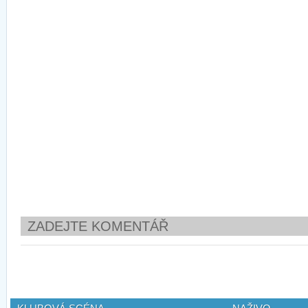
ZADEJTE KOMENTÁŘ