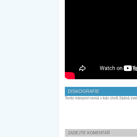
DISKOGRAFIE
Tento interpret nemá v tuto chvíli žádná zve
ZADEJTE KOMENTÁŘ