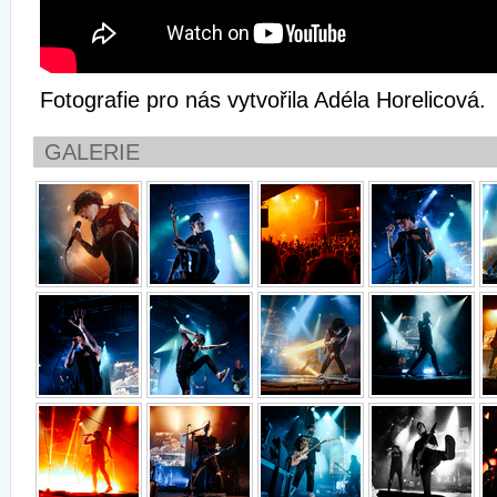
Fotografie pro nás vytvořila Adéla Horelicová.
GALERIE