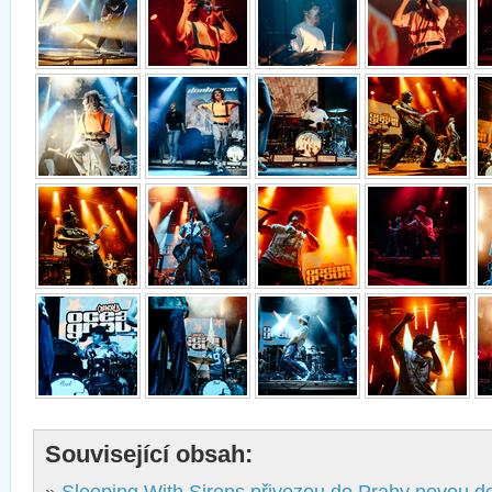
Související obsah: