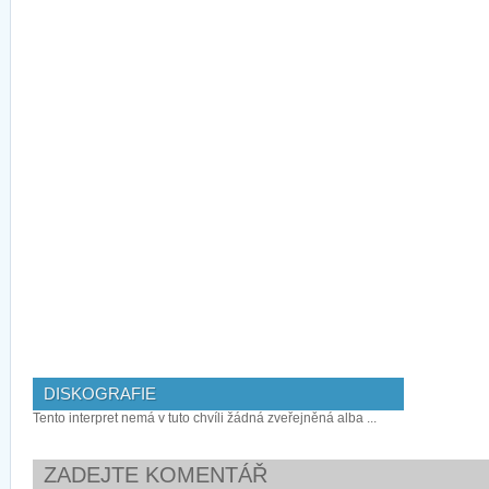
DISKOGRAFIE
Tento interpret nemá v tuto chvíli žádná zveřejněná alba ...
ZADEJTE KOMENTÁŘ