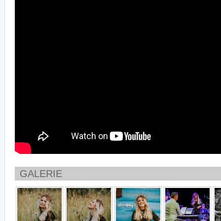
GALERIE