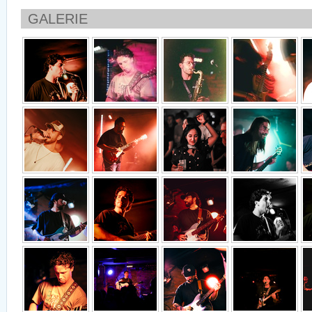
GALERIE