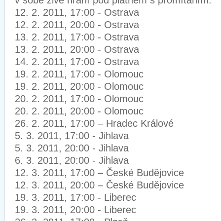
v sobě živé hraní pod plátnem s promítáním:
12. 2. 2011, 17:00 - Ostrava
12. 2. 2011, 20:00 - Ostrava
13. 2. 2011, 17:00 - Ostrava
13. 2. 2011, 20:00 - Ostrava
14. 2. 2011, 17:00 - Ostrava
19. 2. 2011, 17:00 - Olomouc
19. 2. 2011, 20:00 - Olomouc
20. 2. 2011, 17:00 - Olomouc
20. 2. 2011, 20:00 - Olomouc
26. 2. 2011, 17:00 – Hradec Králové
5. 3. 2011, 17:00 - Jihlava
5. 3. 2011, 20:00 - Jihlava
6. 3. 2011, 20:00 - Jihlava
12. 3. 2011, 17:00 – České Budějovice
12. 3. 2011, 20:00 – České Budějovice
19. 3. 2011, 17:00 - Liberec
19. 3. 2011, 20:00 - Liberec