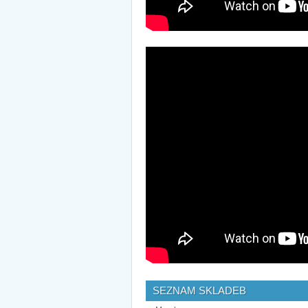
SEZNAM SKLADEB