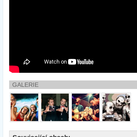
GALERIE