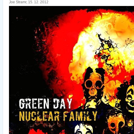
Joe Stramr, 15. 12. 2012