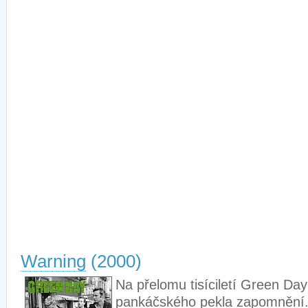
Warning
(2000)
Na přelomu tisíciletí Green Day
pankáčského pekla zapomnění.