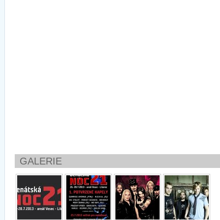
GALERIE