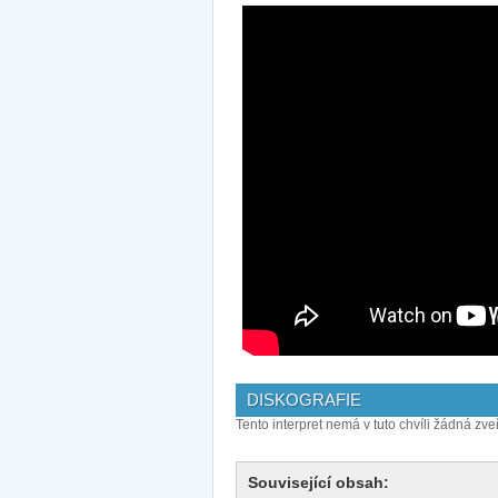
DISKOGRAFIE
Tento interpret nemá v tuto chvíli žádná zve
Související obsah: