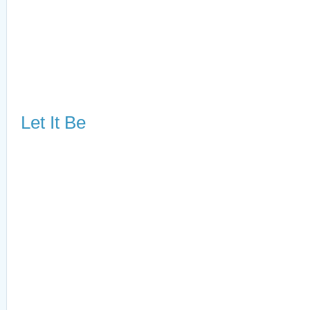
Let It Be