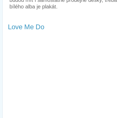
bílého alba je plakát.
Love Me Do