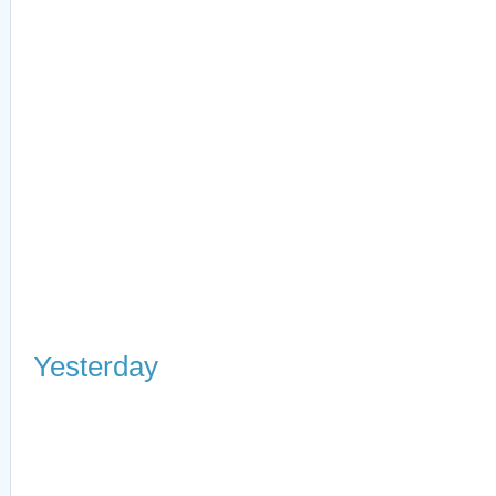
Yesterday