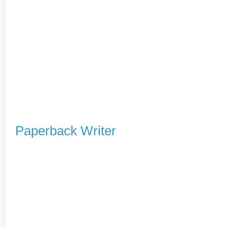
Paperback Writer