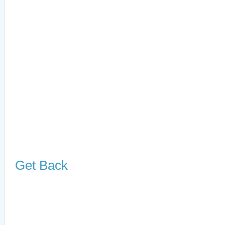
Get Back