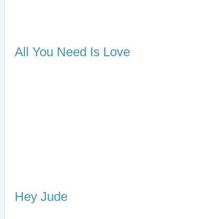
All You Need Is Love
Hey Jude