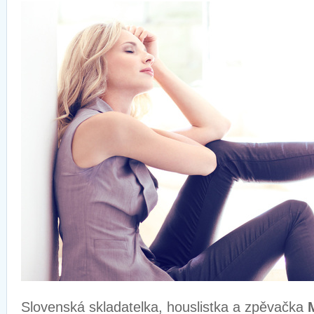
Slovenská skladatelka, houslistka a zpěvačka