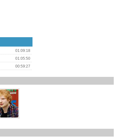
01:09:18
01:05:50
00:59:27